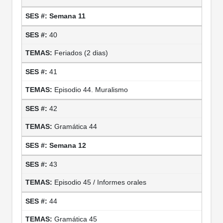
Semana 11
40
Feriados (2 dias)
41
Episodio 44. Muralismo
42
Gramática 44
Semana 12
43
Episodio 45 / Informes orales
44
Gramática 45