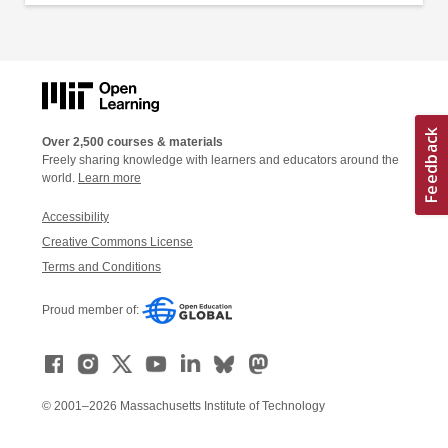
Over 2,500 courses & materials
Freely sharing knowledge with learners and educators around the
world.
Learn more
Accessibility
Creative Commons License
Terms and Conditions
Proud member of:
© 2001–2026 Massachusetts Institute of Technology