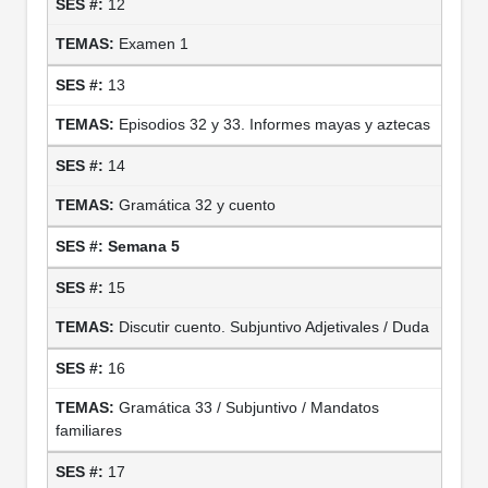
12
Examen 1
13
Episodios 32 y 33. Informes mayas y aztecas
14
Gramática 32 y cuento
Semana 5
15
Discutir cuento. Subjuntivo Adjetivales / Duda
16
Gramática 33 / Subjuntivo / Mandatos
familiares
17