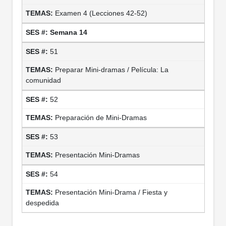
Examen 4 (Lecciones 42-52)
Semana 14
51
Preparar Mini-dramas / Película: La
comunidad
52
Preparación de Mini-Dramas
53
Presentación Mini-Dramas
54
Presentación Mini-Drama / Fiesta y
despedida