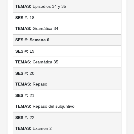
Episodios 34 y 35
18
Gramática 34
Semana 6
19
Gramática 35
20
Repaso
21
Repaso del subjuntivo
22
Examen 2