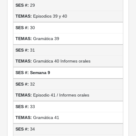
29
Episodios 39 y 40
30
Gramática 39
31
Gramática 40 Informes orales
Semana 9
32
Episodio 41 / Informes orales
33
Gramática 41
34