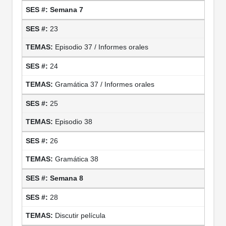
Semana 7
23
Episodio 37 / Informes orales
24
Gramática 37 / Informes orales
25
Episodio 38
26
Gramática 38
Semana 8
28
Discutir película