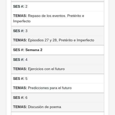
2
Repaso de los eventos. Pretérito e
Imperfecto
3
Episodios 27 y 28, Pretérito e Imperfecto
Semana 2
4
Ejercicios con el futuro
5
Predicciones para el futuro
6
Discusión de poema