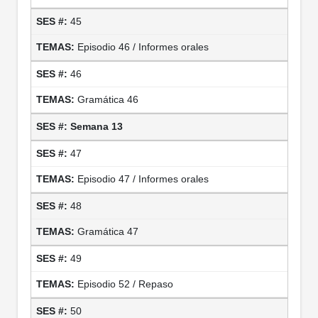
45
Episodio 46 / Informes orales
46
Gramática 46
Semana 13
47
Episodio 47 / Informes orales
48
Gramática 47
49
Episodio 52 / Repaso
50