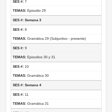
7
Episodio 29
Semana 3
8
Gramática 29 (Subjuntivo - presente)
9
Episodios 30 y 31
10
Gramática 30
Semana 4
11
Gramática 31