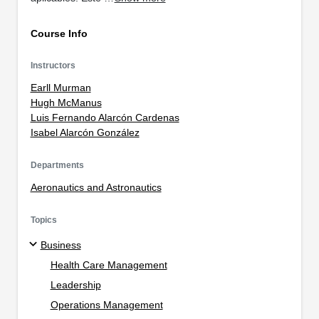
Course Info
Instructors
Earll Murman
Hugh McManus
Luis Fernando Alarcón Cardenas
Isabel Alarcón González
Departments
Aeronautics and Astronautics
Topics
Business
Health Care Management
Leadership
Operations Management