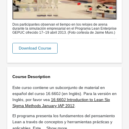
Dos participantes observan el tiempo en los relojes de arena
durante la simulación empresarial en el Programa Lean Enterprise
GEPUC ofrecido 17–19 abril 2013. (Foto cortesía de Jaime Muro.)
Download Course
Course Description
Este curso contiene un subconjunto de material en
español del curso 16.660J (en Inglés). Para la versión en
Inglés, por favor vea
16.660J Introduction to Lean Six
Sigma Methods January IAP 2012
.
El programa presenta los fundamentos del pensamiento
Lean a través de conceptos y herramientas prácticas y
aplicables. Este …
Show more