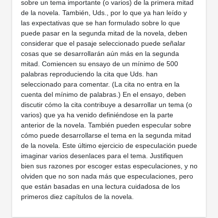
sobre un tema importante (o varios) de la primera mitad
de la novela. También, Uds., por lo que ya han leído y
las expectativas que se han formulado sobre lo que
puede pasar en la segunda mitad de la novela, deben
considerar que el pasaje seleccionado puede señalar
cosas que se desarrollarán aún más en la segunda
mitad. Comiencen su ensayo de un mínimo de 500
palabras reproduciendo la cita que Uds. han
seleccionado para comentar. (La cita no entra en la
cuenta del mínimo de palabras.) En el ensayo, deben
discutir cómo la cita contribuye a desarrollar un tema (o
varios) que ya ha venido definiéndose en la parte
anterior de la novela. También pueden especular sobre
cómo puede desarrollarse el tema en la segunda mitad
de la novela. Este último ejercicio de especulación puede
imaginar varios desenlaces para el tema. Justifiquen
bien sus razones por escoger estas especulaciones, y no
olviden que no son nada más que especulaciones, pero
que están basadas en una lectura cuidadosa de los
primeros diez capítulos de la novela.