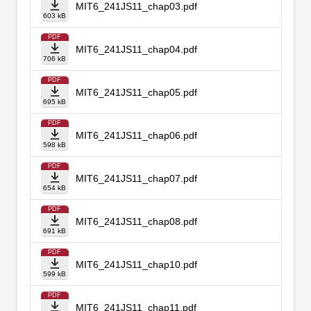
MIT6_241JS11_chap03.pdf
603 kB
PDF
MIT6_241JS11_chap04.pdf
706 kB
PDF
MIT6_241JS11_chap05.pdf
695 kB
PDF
MIT6_241JS11_chap06.pdf
598 kB
PDF
MIT6_241JS11_chap07.pdf
654 kB
PDF
MIT6_241JS11_chap08.pdf
691 kB
PDF
MIT6_241JS11_chap10.pdf
599 kB
PDF
MIT6_241JS11_chap11.pdf