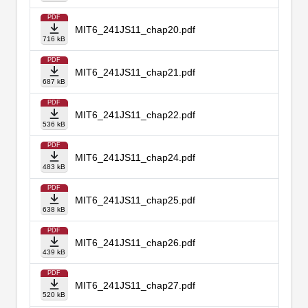
PDF
MIT6_241JS11_chap20.pdf
716 kB
PDF
MIT6_241JS11_chap21.pdf
687 kB
PDF
MIT6_241JS11_chap22.pdf
536 kB
PDF
MIT6_241JS11_chap24.pdf
483 kB
PDF
MIT6_241JS11_chap25.pdf
638 kB
PDF
MIT6_241JS11_chap26.pdf
439 kB
PDF
MIT6_241JS11_chap27.pdf
520 kB