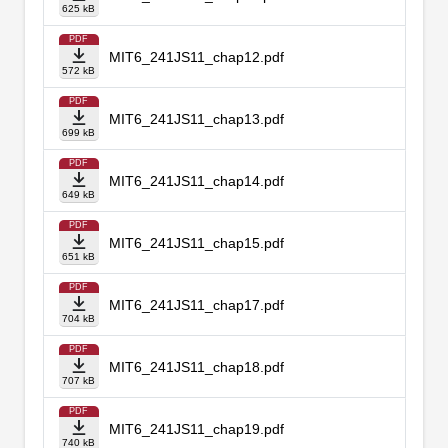
625 kB
PDF
MIT6_241JS11_chap12.pdf
572 kB
PDF
MIT6_241JS11_chap13.pdf
699 kB
PDF
MIT6_241JS11_chap14.pdf
649 kB
PDF
MIT6_241JS11_chap15.pdf
651 kB
PDF
MIT6_241JS11_chap17.pdf
704 kB
PDF
MIT6_241JS11_chap18.pdf
707 kB
PDF
MIT6_241JS11_chap19.pdf
740 kB